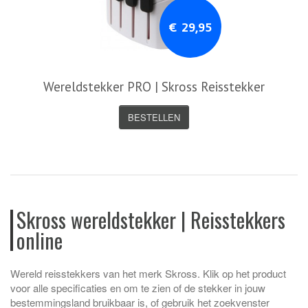
€ 29,95
Wereldstekker PRO | Skross Reisstekker
BESTELLEN
Skross wereldstekker | Reisstekkers
online
Wereld reisstekkers van het merk Skross. Klik op het product
voor alle specificaties en om te zien of de stekker in jouw
bestemmingsland bruikbaar is, of gebruik het zoekvenster