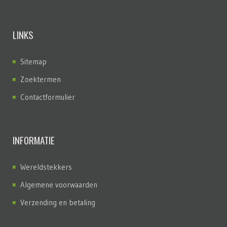
LINKS
Sitemap
Zoektermen
Contactformulier
INFORMATIE
Wereldstekkers
Algemene voorwaarden
Verzending en betaling