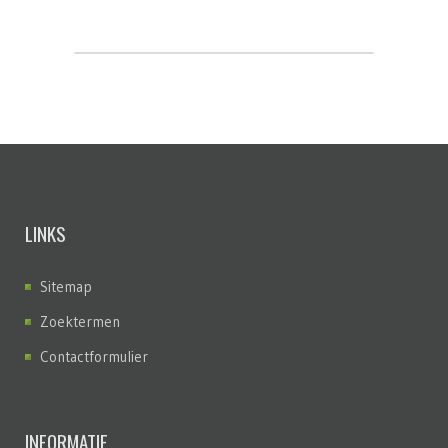
LINKS
Sitemap
Zoektermen
Contactformulier
INFORMATIE