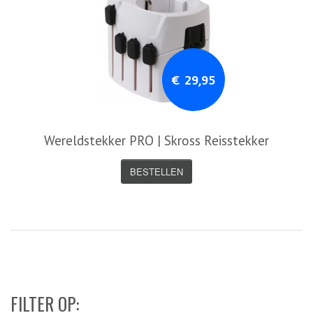
€ 29,95
Wereldstekker PRO | Skross Reisstekker
BESTELLEN
FILTER OP: