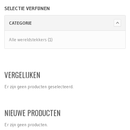
SELECTIE VERFIJNEN
CATEGORIE
Alle wereldstekkers
(1)
VERGELIJKEN
Er zijn geen producten geselecteerd.
NIEUWE PRODUCTEN
Er zijn geen producten.