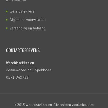
Wereldstekkers
Algemene voorwaarden
Verzending en betaling
CONTACTGEGEVENS
Wereldstekker.eu
Zonnewende 221, Apeldoorn
0571-849733
© 2015 Wereldstekker.eu. Alle rechten voorbehouden.