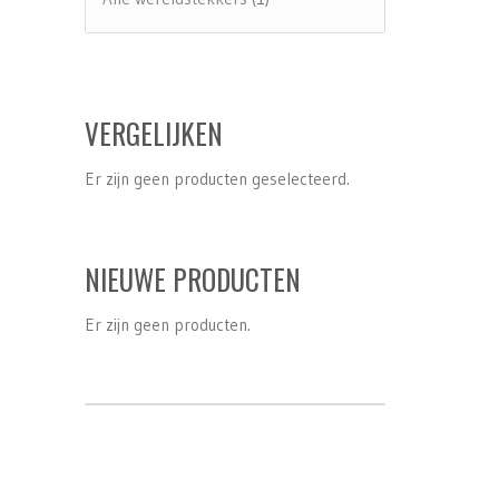
VERGELIJKEN
Er zijn geen producten geselecteerd.
NIEUWE PRODUCTEN
Er zijn geen producten.