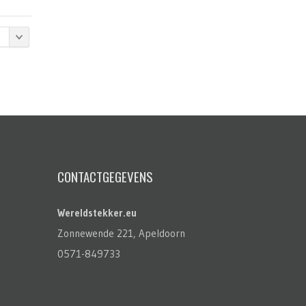
CONTACTGEGEVENS
Wereldstekker.eu
Zonnewende 221, Apeldoorn
0571-849733