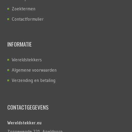
Zoektermen
Contactformulier
INFORMATIE
Wereldstekkers
Algemene voorwaarden
Verzending en betaling
CONTACTGEGEVENS
Wereldstekker.eu
Zonnewende 221, Apeldoorn