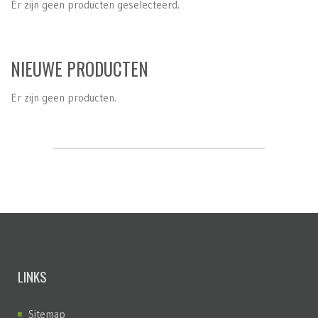
Er zijn geen producten geselecteerd.
NIEUWE PRODUCTEN
Er zijn geen producten.
LINKS
Sitemap