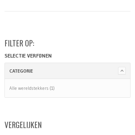
FILTER OP:
SELECTIE VERFIJNEN
CATEGORIE
Alle wereldstekkers
(1)
VERGELIJKEN