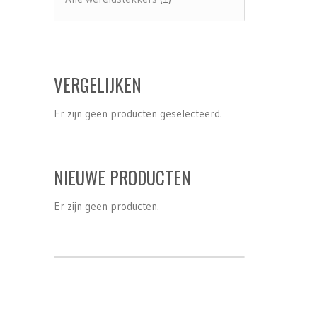
VERGELIJKEN
Er zijn geen producten geselecteerd.
NIEUWE PRODUCTEN
Er zijn geen producten.