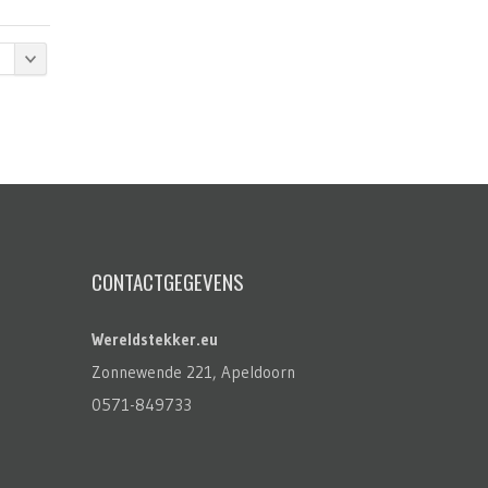
CONTACTGEGEVENS
Wereldstekker.eu
Zonnewende 221, Apeldoorn
0571-849733