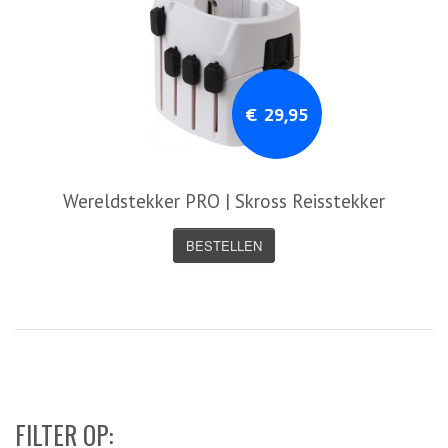
€ 29,95
Wereldstekker PRO | Skross Reisstekker
BESTELLEN
FILTER OP: