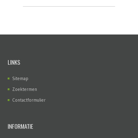
LINKS
Sitemap
Zoektermen
Contactformulier
INFORMATIE