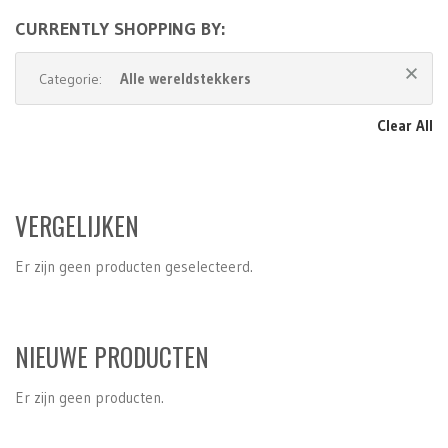
CURRENTLY SHOPPING BY:
Alle wereldstekkers
Categorie:
Clear All
VERGELIJKEN
Er zijn geen producten geselecteerd.
NIEUWE PRODUCTEN
Er zijn geen producten.