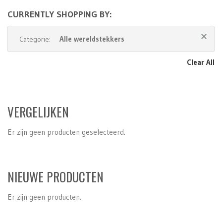
CURRENTLY SHOPPING BY:
Alle wereldstekkers
Categorie:
Clear All
VERGELIJKEN
Er zijn geen producten geselecteerd.
NIEUWE PRODUCTEN
Er zijn geen producten.