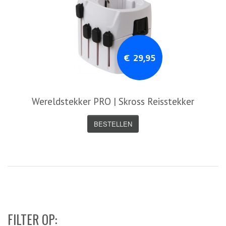
€ 29,95
Wereldstekker PRO | Skross Reisstekker
BESTELLEN
FILTER OP: