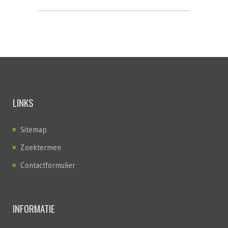
LINKS
Sitemap
Zoektermen
Contactformulier
INFORMATIE